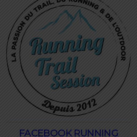
FACEBOOK RUNNING