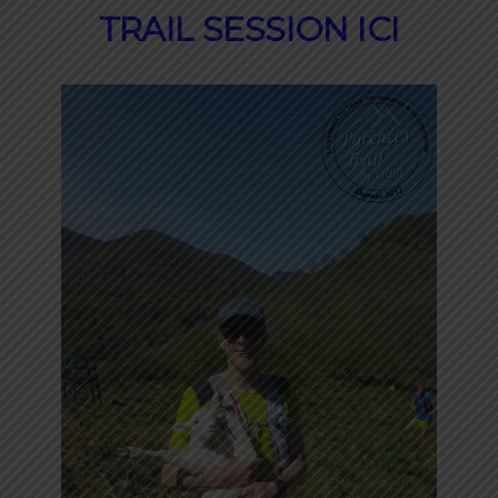
TRAIL SESSION ICI