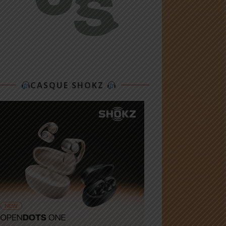
CASQUE SHOKZ