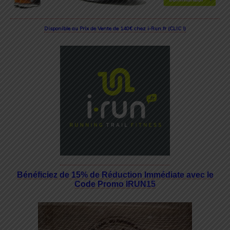
Disponible au Prix de Vente de 140€ chez i-Run.fr (CLIC !)
Bénéficiez de 15% de Réduction Immédiate avec le
Code Promo IRUN15