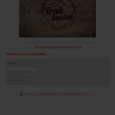
Trail Session Magazine, Septembre 2018
Inscrivez-vous à notre Newsletter !
E-mail
*