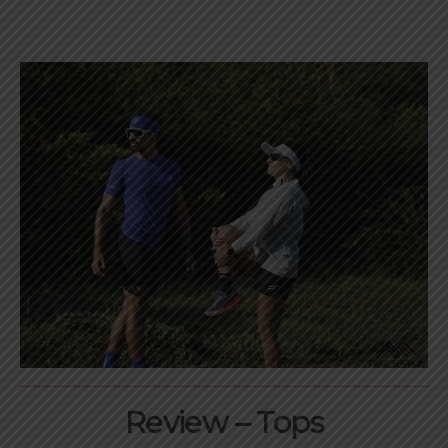
Review – Tops