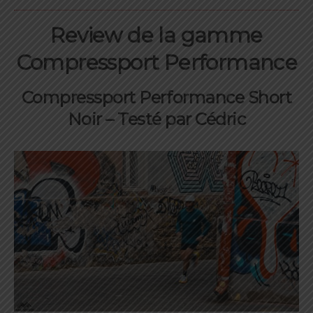
Review de la gamme
Compressport Performance
Compressport Performance Short
Noir – Testé par Cédric