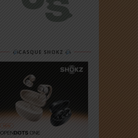
CASQUE SHOKZ