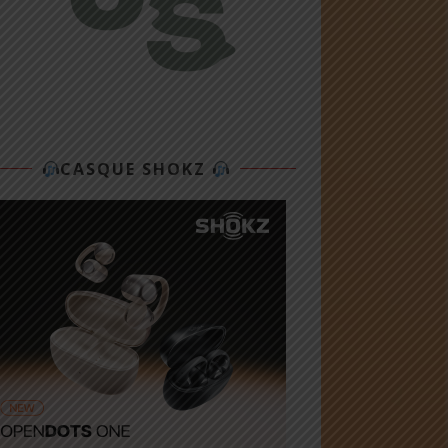
CASQUE SHOKZ