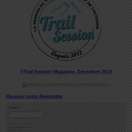
©Trail Session Magazine, Décembre 2019
Recevez notre Newsletter
E-mail
*