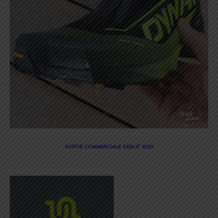
SORTIE COMMERCIALE DEBUT 2020