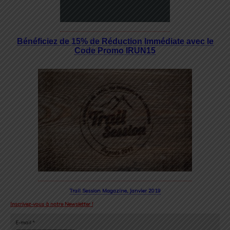
Bénéficiez de 15% de Réduction Immédiate avec le
Code Promo IRUN15
Trail Session Magazine, Janvier 2019
Inscrivez-vous à notre Newsletter !
E-mail
*