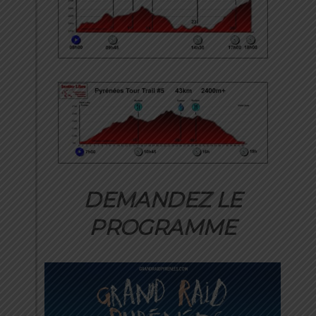
DEMANDEZ LE
PROGRAMME