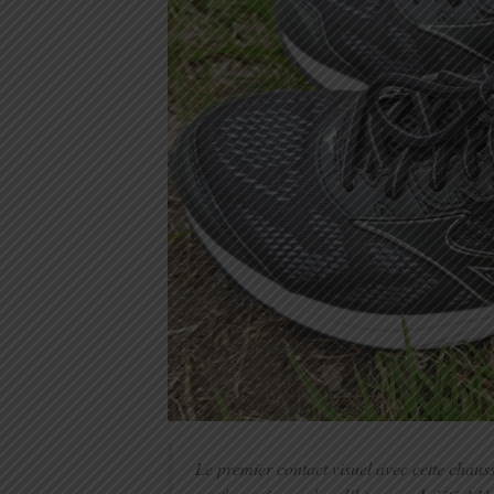
Le premier contact visuel avec cette chaus