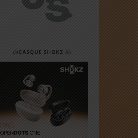
CASQUE SHOKZ