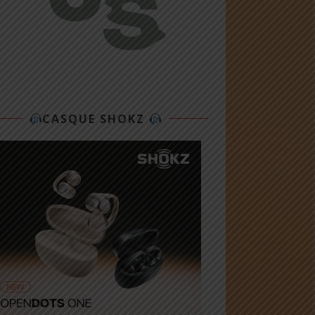
CASQUE SHOKZ