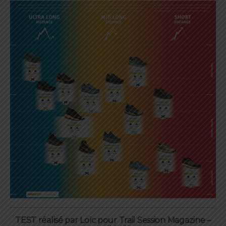
TEST réalisé par Loïc pour Trail Session Magazine –