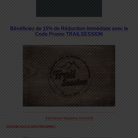
Bénéficiez de 15% de Réduction Immédiate avec le
Code Promo TRAILSESSION
Trail Session Magazine, Avril 2018
Inscrivez-vous à notre Newsletter !