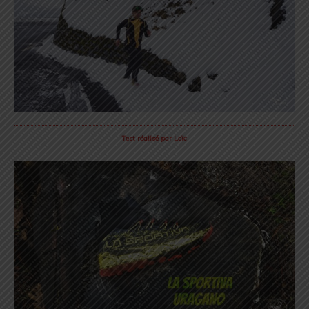
Test réalisé par Loïc