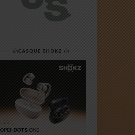
CASQUE SHOKZ