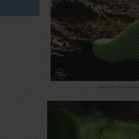
Vue sur le côté avec les m