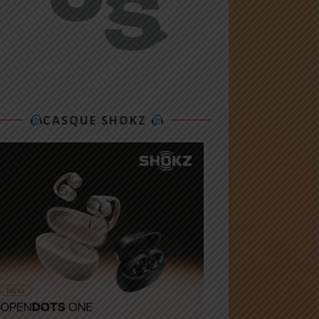
CASQUE SHOKZ