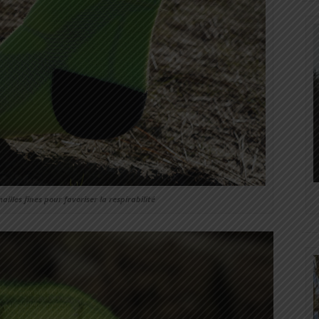
ailles fines pour favoriser la respirabilité