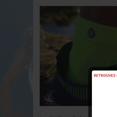
RETROUVEZ-