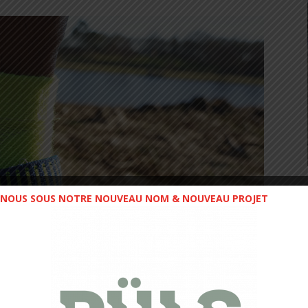
NOUS SOUS NOTRE NOUVEAU NOM & NOUVEAU PROJET