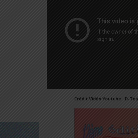
Crédit Vidéo Youtube : D-Tou