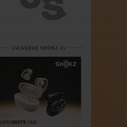
CASQUE SHOKZ