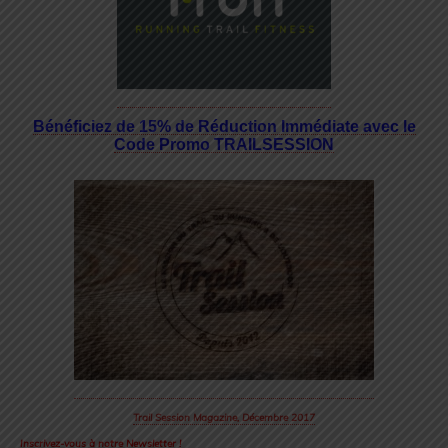
Bénéficiez de 15% de Réduction Immédiate avec le
Code Promo TRAILSESSION
Trail Session Magazine, Décembre 2017
Inscrivez-vous à notre Newsletter !