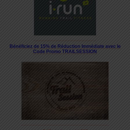
Bénéficiez de 15% de Réduction Immédiate avec le
Code Promo TRAILSESSION