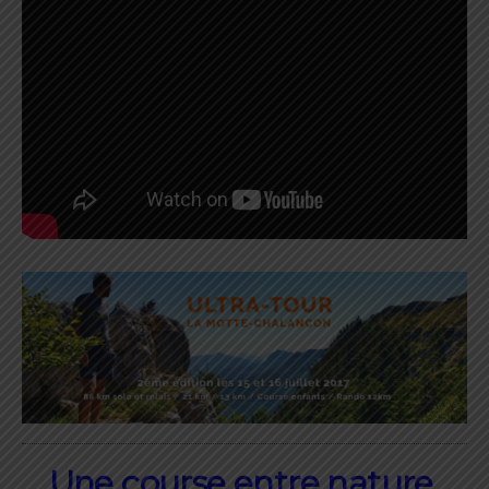
Une course entre nature,