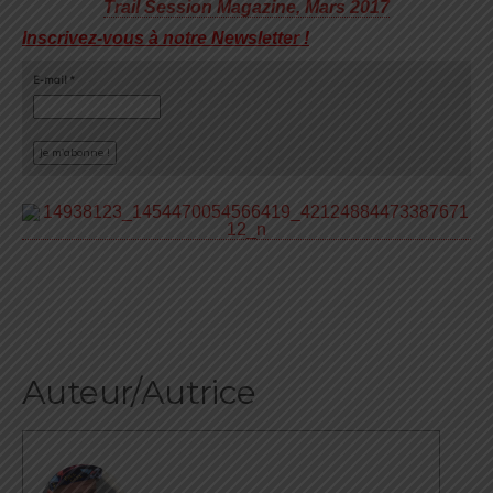
Trail Session Magazine, Mars 2017
Inscrivez-vous à notre Newsletter !
E-mail
*
Auteur/Autrice