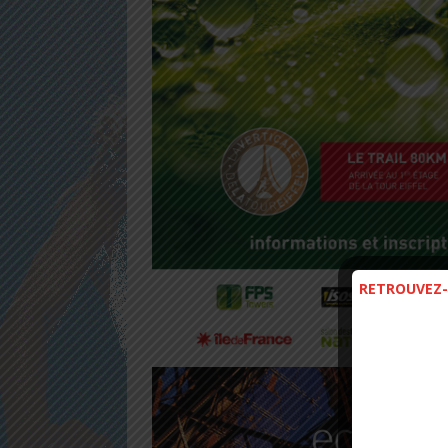
RETROUVEZ-