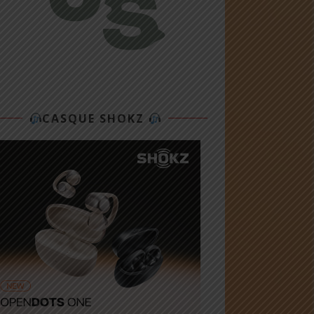
CASQUE SHOKZ