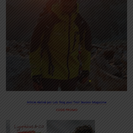
Article réalisé par Loïc Roig pour Trail Session Magazine
CODE PROMO