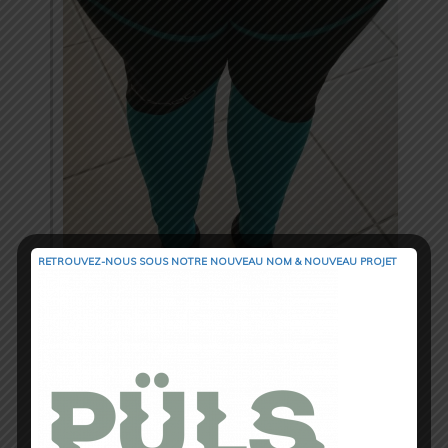
RETROUVEZ-NOUS SOUS NOTRE NOUVEAU NOM & NOUVEAU PROJET