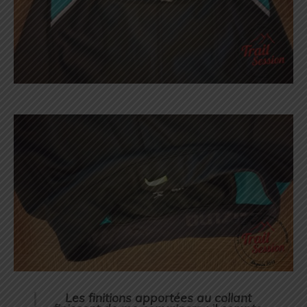
Les finitions apportées au collant