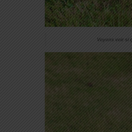
Voyons voir si 