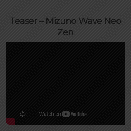
Teaser – Mizuno Wave Neo
Zen