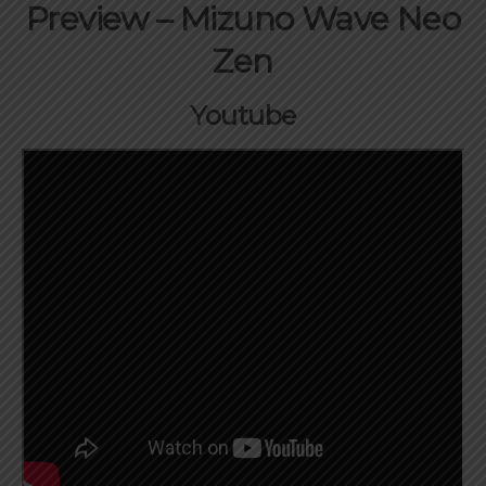
Preview – Mizuno Wave Neo
Zen
Youtube