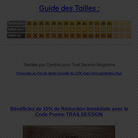
Guide des Tailles :
Testées par Cynthia pour Trail Session Magazine
Proposées au Prix de Vente Conseillé de 115€ chez notre partenaire i-Run
Bénéficiez de 15% de Réduction Immédiate avec le
Code Promo TRAILSESSION