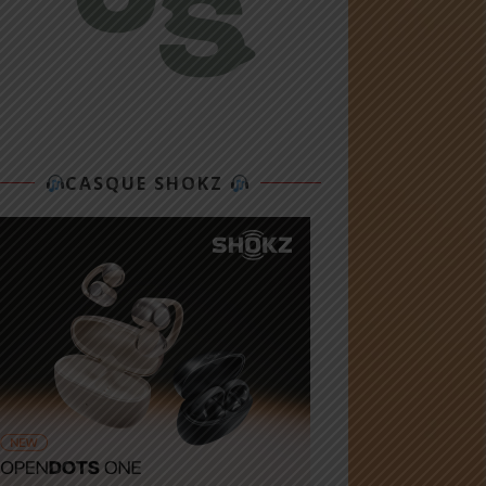
CASQUE SHOKZ