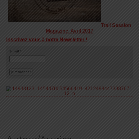
Trail Session
Magazine, Avril 2017
Inscrivez-vous à notre Newsletter !
E-mail
*