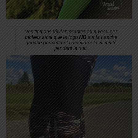
Des finitions réfléchissantes au niveau des
mollets ainsi que le logo
NB
sur la hanche
gauche permettront l’améliorer la visibilité
pendant la nuit.