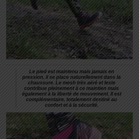
Le pied est maintenu mais jamais en
pression, il se place naturellement dans la
chaussure. Le mesh très aéré et leste
contribue pleinement à ce maintien mais
également à la liberté de mouvement. Il est
complémentaire, totalement destiné au
confort et à la sécurité.