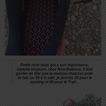
Petite note mais qui a son importance,
comme toujours, chez New Balance, il faut
garder en tête que la marque chausse petit.
Je fais un 38 à la ville, je prends 39 pour le
running et 40 pour le Trail…