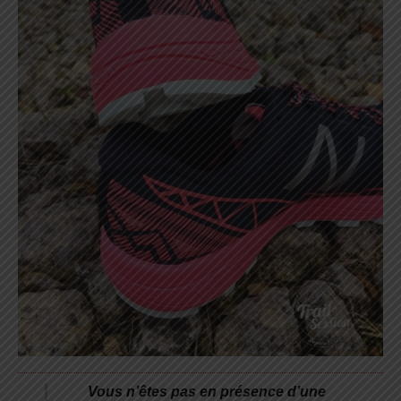
Vous n’êtes pas en présence d’une