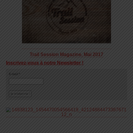
Trail Session Magazine, Mai 2017
Inscrivez-vous à notre Newsletter !
E-mail
*