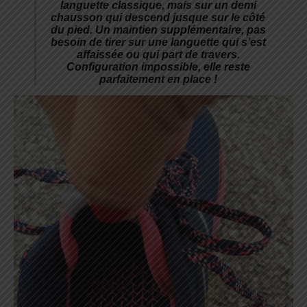
languette classique, mais sur un demi
chausson qui descend jusque sur le côté
du pied. Un maintien supplémentaire, pas
besoin de tirer sur une languette qui s’est
affaissée ou qui part de travers.
Configuration impossible, elle reste
parfaitement en place !