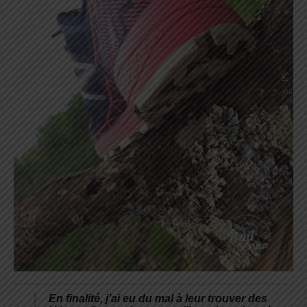
En finalité, j’ai eu du mal à leur trouver des