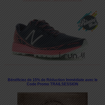
Bénéficiez de 15% de Réduction Immédiate avec le
Code Promo TRAILSESSION