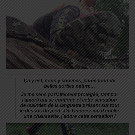
Ça y est, nous y sommes, parée pour de
belles sorties nature…
Je me sens parfaitement protégée, tant par
l’amorti qui se confirme et cette sensation
de maintien de la languette présent sur tout
le dessus du pied. J’ai l’impression d’enfiler
une chaussette, j’adore cette sensation !