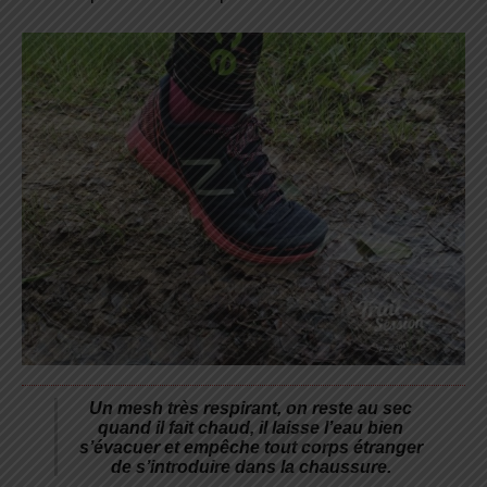
Un mesh très respirant, on reste au sec
quand il fait chaud, il laisse l’eau bien
s’évacuer et empêche tout corps étranger
de s’introduire dans la chaussure.