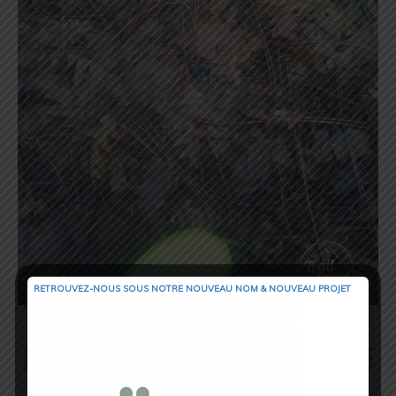
RETROUVEZ-NOUS SOUS NOTRE NOUVEAU NOM & NOUVEAU PROJET
Mise en route et connectivité