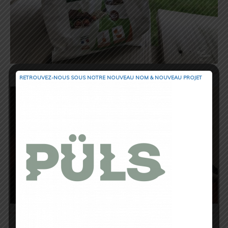
RETROUVEZ-NOUS SOUS NOTRE NOUVEAU NOM & NOUVEAU PROJET