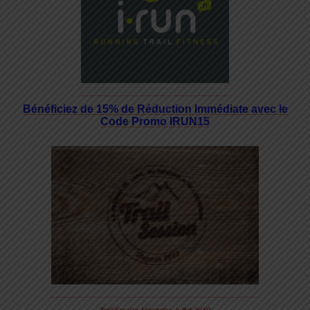
Bénéficiez de 15% de Réduction Immédiate avec le
Code Promo IRUN15