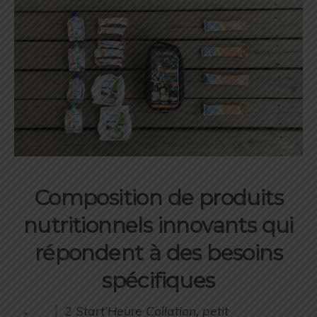
Composition de produits
nutritionnels innovants qui
répondent à des besoins
spécifiques
2 Start’Heure Collation, petit