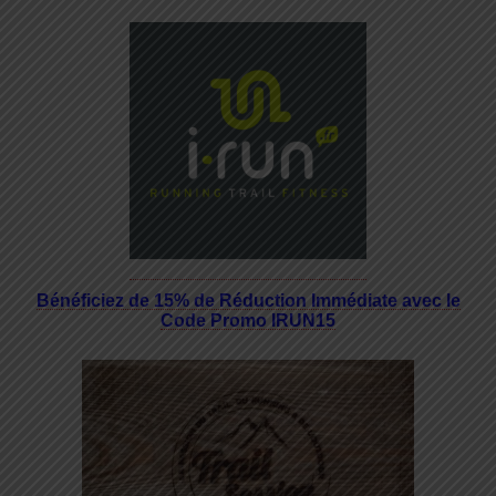
Bénéficiez de 15% de Réduction Immédiate avec le
Code Promo IRUN15