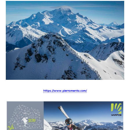
https://www.pierramenta.com/