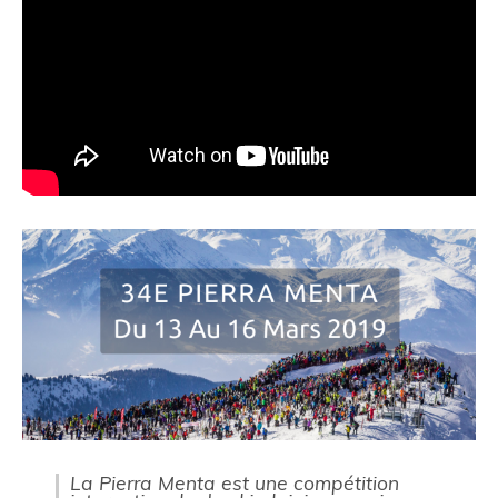
La Pierra Menta est une compétition