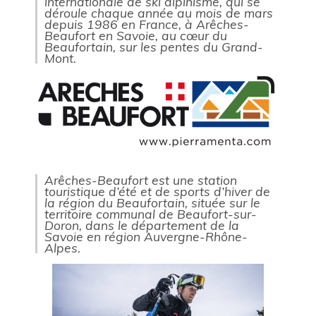
internationale de ski alpinisme, qui se
déroule chaque année au mois de mars
depuis 1986 en France, à Arêches-
Beaufort en Savoie, au cœur du
Beaufortain, sur les pentes du Grand-
Mont.
Arêches-Beaufort est une station
touristique d’été et de sports d’hiver de
la région du Beaufortain, située sur le
territoire communal de Beaufort-sur-
Doron, dans le département de la
Savoie en région Auvergne-Rhône-
Alpes.