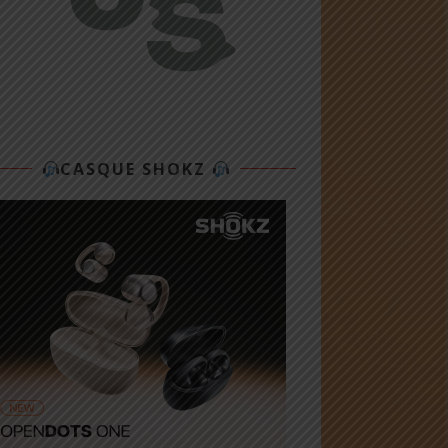
CASQUE SHOKZ