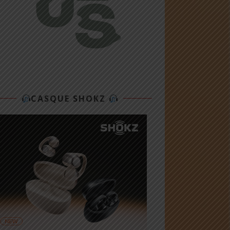
CASQUE SHOKZ