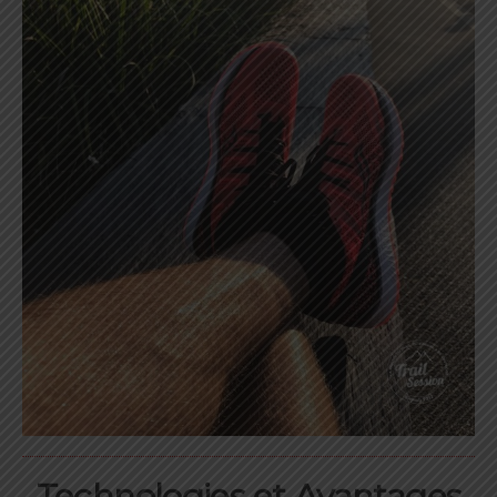
Technologies et Avantages