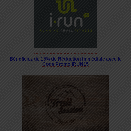
Bénéficiez de 15% de Réduction Immédiate avec le
Code Promo IRUN15