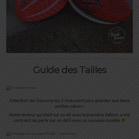
Guide des Tailles
Attention, les Saucony Iso 2 chaussent plus grandes que leurs
petites
sœurs !
Notre testeur qui était sur un 45 avec la première édition, a été
contraint de partir sur un 44,5 avec ce nouveau modèle