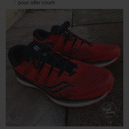
pour aller courir
.