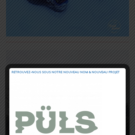
RETROUVEZ-NOUS SOUS NOTRE NOUVEAU NOM & NOUVEAU PROJET