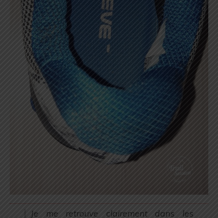
Je me retrouve clairement dans les