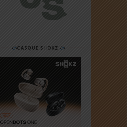
CASQUE SHOKZ