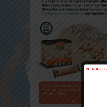
RETROUVEZ-