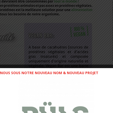
NOUS SOUS NOTRE NOUVEAU NOM & NOUVEAU PROJET