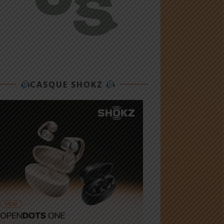
CASQUE SHOKZ