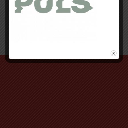
Retour au début