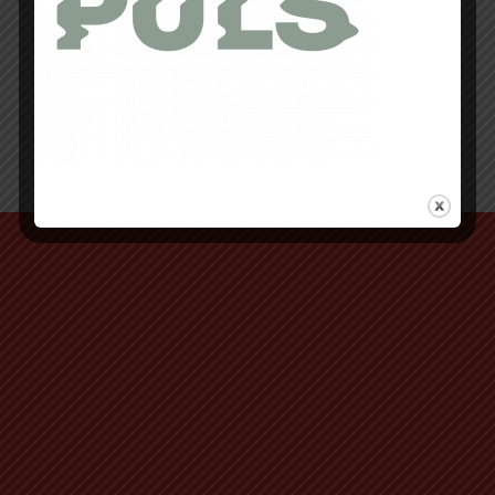
Retour au début