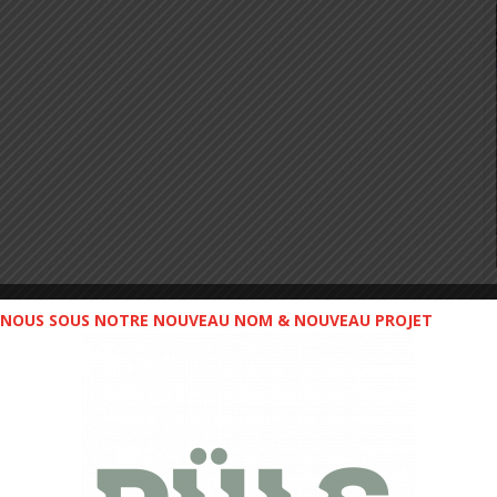
NOUS SOUS NOTRE NOUVEAU NOM & NOUVEAU PROJET