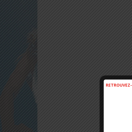
RETROUVEZ-