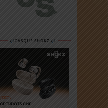
CASQUE SHOKZ