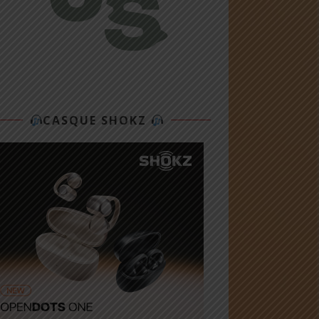
CASQUE SHOKZ