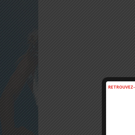
RETROUVEZ-