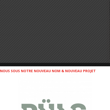
NOUS SOUS NOTRE NOUVEAU NOM & NOUVEAU PROJET