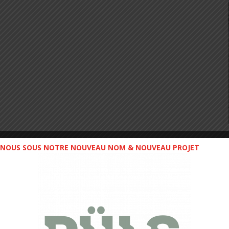
NOUS SOUS NOTRE NOUVEAU NOM & NOUVEAU PROJET