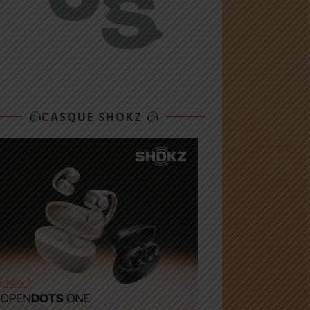
CASQUE SHOKZ