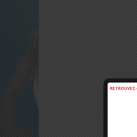
RETROUVEZ-