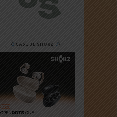
CASQUE SHOKZ