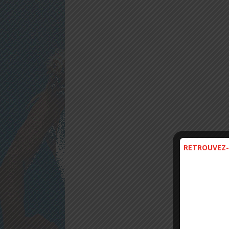
RETROUVEZ-