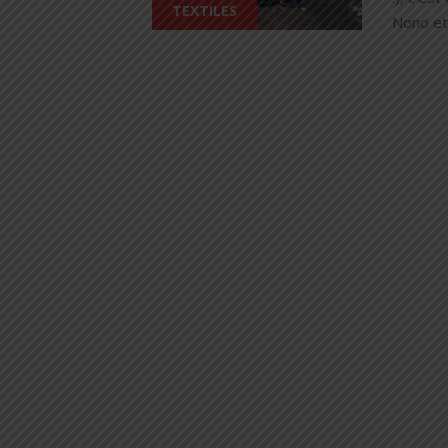
TEXTILES
Nono et 