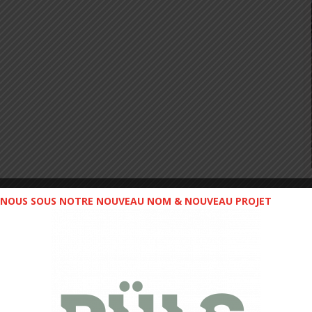
NOUS SOUS NOTRE NOUVEAU NOM & NOUVEAU PROJET