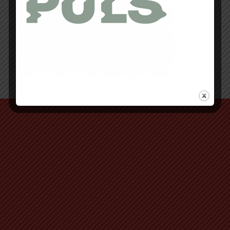
Retour au début