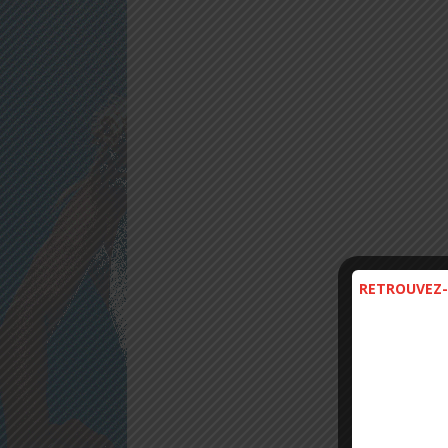
RETROUVEZ-