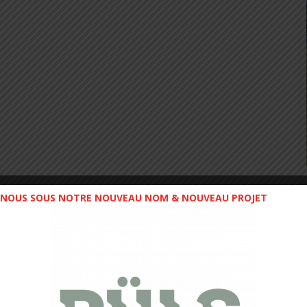
NOUS SOUS NOTRE NOUVEAU NOM & NOUVEAU PROJET