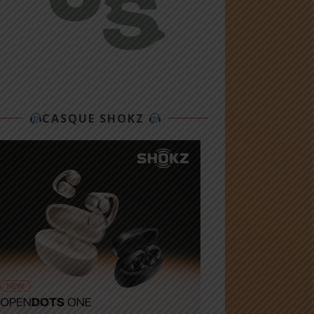
CASQUE SHOKZ