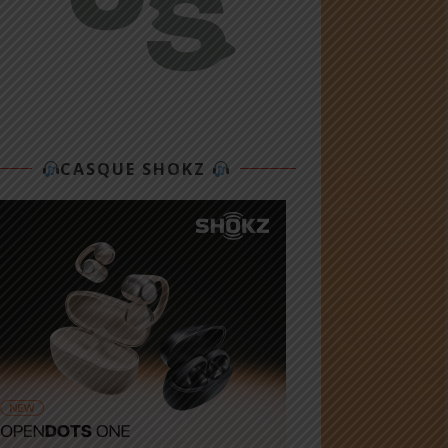
CASQUE SHOKZ