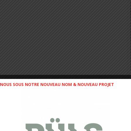
NOUS SOUS NOTRE NOUVEAU NOM & NOUVEAU PROJET