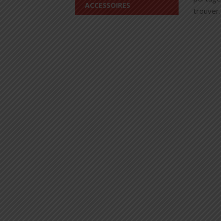
ACCESSOIRES
trouver.