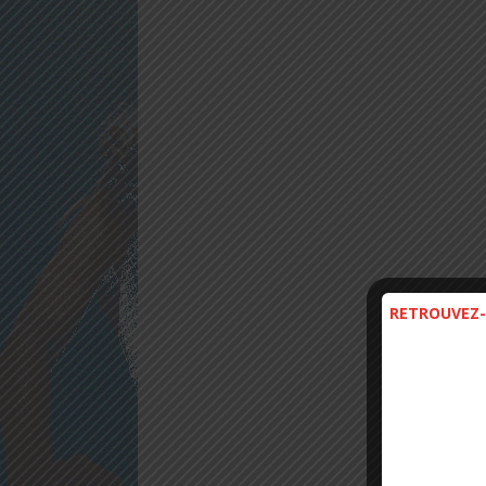
RETROUVEZ-